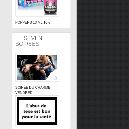
POPPERS 13 ML 10 €
LE SEVEN
SOIREES
SOIRÉE DU CHARME
VENDREDI