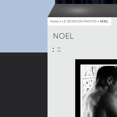
Home
»
LE SEVEN EN PHOTOS
» NOEL
NOEL
<<
>>