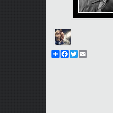
Share
Facebook
Twitter
Email