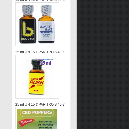
25 ml UN 15 € PAR TROIS 40 €
25 ml UN 15 € PAR TROIS 40 €