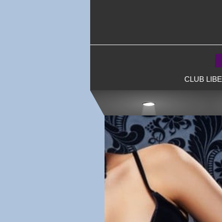
CLUB LIB